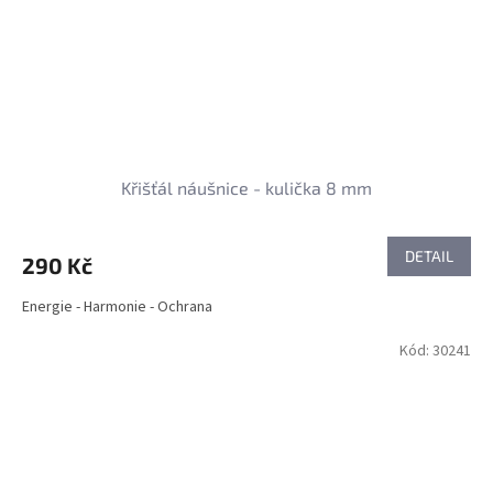
Křišťál náušnice - kulička 8 mm
DETAIL
290 Kč
Energie - Harmonie - Ochrana
Kód:
30241