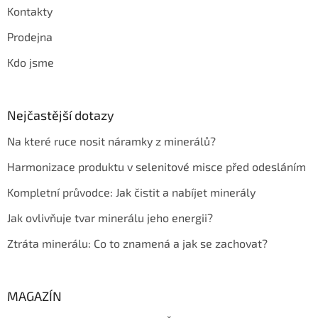
Kontakty
Prodejna
Kdo jsme
Nejčastější dotazy
Na které ruce nosit náramky z minerálů?
Harmonizace produktu v selenitové misce před odesláním
Kompletní průvodce: Jak čistit a nabíjet minerály
Jak ovlivňuje tvar minerálu jeho energii?
Ztráta minerálu: Co to znamená a jak se zachovat?
MAGAZÍN