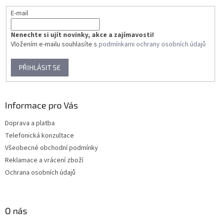
E-mail
Nenechte si ujít novinky, akce a zajímavosti!
Vložením e-mailu souhlasíte s
podmínkami ochrany osobních údajů
PŘIHLÁSIT SE
Informace pro Vás
Doprava a platba
Telefonická konzultace
Všeobecné obchodní podmínky
Reklamace a vrácení zboží
Ochrana osobních údajů
O nás