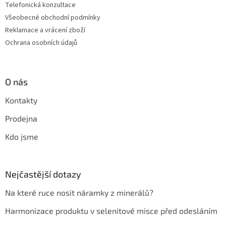
Telefonická konzultace
Všeobecné obchodní podmínky
Reklamace a vrácení zboží
Ochrana osobních údajů
O nás
Kontakty
Prodejna
Kdo jsme
Nejčastější dotazy
Na které ruce nosit náramky z minerálů?
Harmonizace produktu v selenitové misce před odesláním