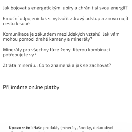
Jak bojovat s energetickými upíry a chránit si svou energii?
Emoční odpojení: Jak si vytvořit zdravý odstup a znovu najít
cestu k sobě
Komunikace je základem mezilidských vztahů: Jak vám
mohou pomoci drahé kameny a minerály?
Minerály pro všechny fáze ženy: Kterou kombinaci
potřebujete vy?
Ztráta minerálu: Co to znamená a jak se zachovat?
Přijímáme online platby
Upozornění:
Naše produkty (minerály, šperky, dekorativní