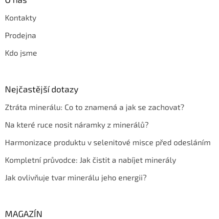
Kontakty
Prodejna
Kdo jsme
Nejčastější dotazy
Ztráta minerálu: Co to znamená a jak se zachovat?
Na které ruce nosit náramky z minerálů?
Harmonizace produktu v selenitové misce před odesláním
Kompletní průvodce: Jak čistit a nabíjet minerály
Jak ovlivňuje tvar minerálu jeho energii?
MAGAZÍN