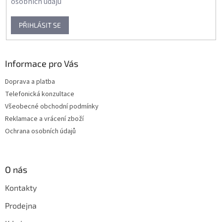
osobních údajů
PŘIHLÁSIT SE
Informace pro Vás
Doprava a platba
Telefonická konzultace
Všeobecné obchodní podmínky
Reklamace a vrácení zboží
Ochrana osobních údajů
O nás
Kontakty
Prodejna