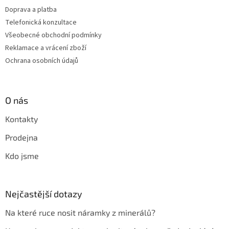
Doprava a platba
Telefonická konzultace
Všeobecné obchodní podmínky
Reklamace a vrácení zboží
Ochrana osobních údajů
O nás
Kontakty
Prodejna
Kdo jsme
Nejčastější dotazy
Na které ruce nosit náramky z minerálů?