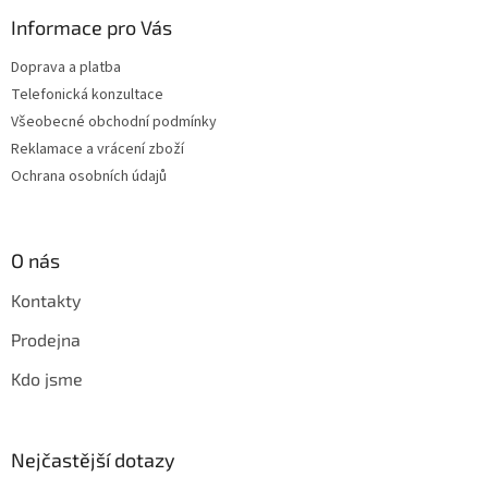
Informace pro Vás
Doprava a platba
Telefonická konzultace
Všeobecné obchodní podmínky
Reklamace a vrácení zboží
Ochrana osobních údajů
O nás
Kontakty
Prodejna
Kdo jsme
Nejčastější dotazy