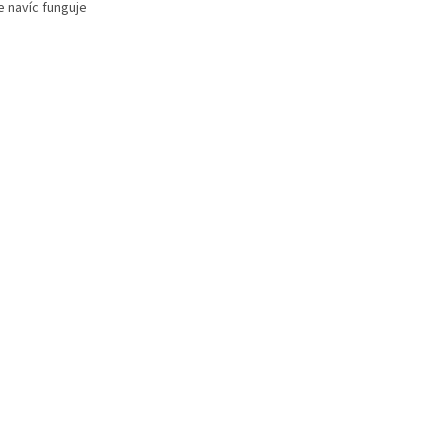
e navíc funguje