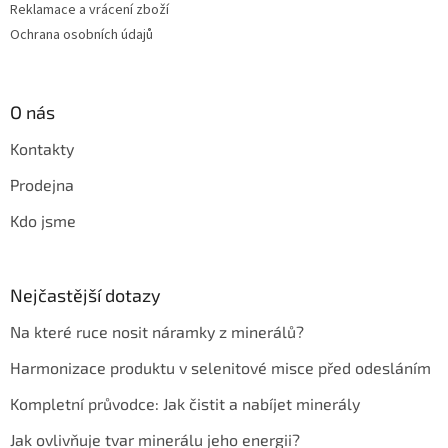
Reklamace a vrácení zboží
Ochrana osobních údajů
O nás
Kontakty
Prodejna
Kdo jsme
Nejčastější dotazy
Na které ruce nosit náramky z minerálů?
Harmonizace produktu v selenitové misce před odesláním
Kompletní průvodce: Jak čistit a nabíjet minerály
Jak ovlivňuje tvar minerálu jeho energii?