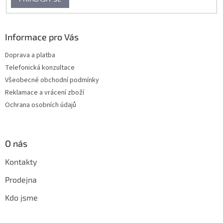
Informace pro Vás
Doprava a platba
Telefonická konzultace
Všeobecné obchodní podmínky
Reklamace a vrácení zboží
Ochrana osobních údajů
O nás
Kontakty
Prodejna
Kdo jsme