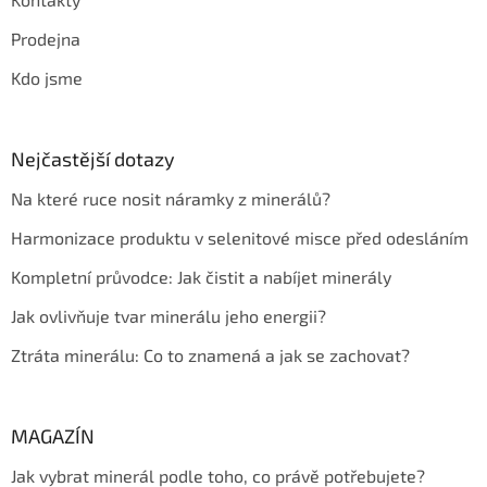
Prodejna
Kdo jsme
Nejčastější dotazy
Na které ruce nosit náramky z minerálů?
Harmonizace produktu v selenitové misce před odesláním
Kompletní průvodce: Jak čistit a nabíjet minerály
Jak ovlivňuje tvar minerálu jeho energii?
Ztráta minerálu: Co to znamená a jak se zachovat?
MAGAZÍN
Jak vybrat minerál podle toho, co právě potřebujete?