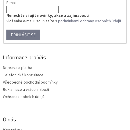
E-mail
Nenechte si ujít novinky, akce a zajímavosti!
Vložením e-mailu souhlasíte s
podmínkami ochrany osobních údajů
PŘIHLÁSIT SE
Informace pro Vás
Doprava a platba
Telefonická konzultace
Všeobecné obchodní podmínky
Reklamace a vrácení zboží
Ochrana osobních údajů
O nás
Kontakty