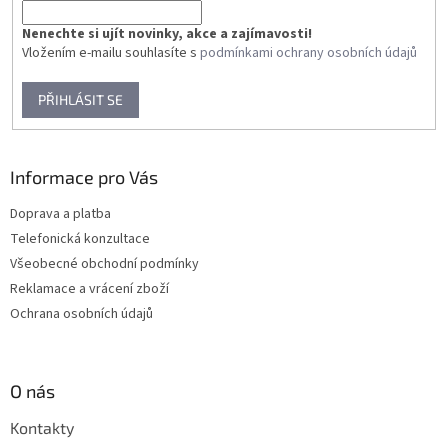
Nenechte si ujít novinky, akce a zajímavosti!
Vložením e-mailu souhlasíte s
podmínkami ochrany osobních údajů
PŘIHLÁSIT SE
Informace pro Vás
Doprava a platba
Telefonická konzultace
Všeobecné obchodní podmínky
Reklamace a vrácení zboží
Ochrana osobních údajů
O nás
Kontakty