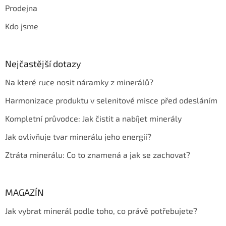
Prodejna
Kdo jsme
Nejčastější dotazy
Na které ruce nosit náramky z minerálů?
Harmonizace produktu v selenitové misce před odesláním
Kompletní průvodce: Jak čistit a nabíjet minerály
Jak ovlivňuje tvar minerálu jeho energii?
Ztráta minerálu: Co to znamená a jak se zachovat?
MAGAZÍN
Jak vybrat minerál podle toho, co právě potřebujete?