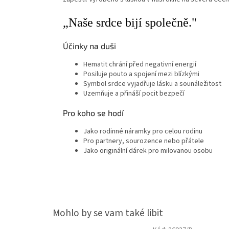
„Naše srdce bijí společně."
Účinky na duši
Hematit chrání před negativní energií
Posiluje pouto a spojení mezi blízkými
Symbol srdce vyjadřuje lásku a sounáležitost
Uzemňuje a přináší pocit bezpečí
Pro koho se hodí
Jako rodinné náramky pro celou rodinu
Pro partnery, sourozence nebo přátele
Jako originální dárek pro milovanou osobu