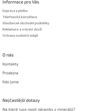
Informace pro Vás
Doprava a platba
Telefonická konzultace
Všeobecné obchodní podmínky
Reklamace a vrácení zboží
Ochrana osobních údajů
O nás
Kontakty
Prodejna
Kdo jsme
Nejčastější dotazy
Na které ruce nosit náramky z minerálů?