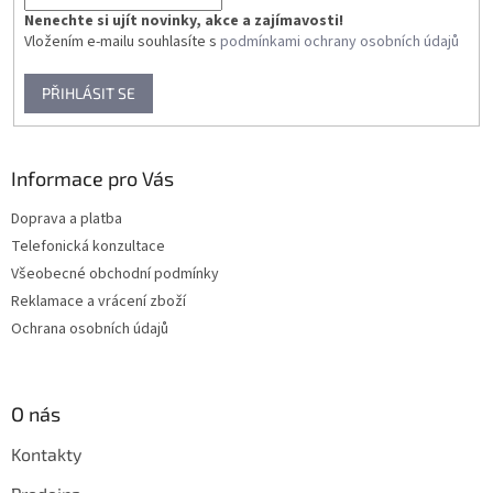
Nenechte si ujít novinky, akce a zajímavosti!
Vložením e-mailu souhlasíte s
podmínkami ochrany osobních údajů
PŘIHLÁSIT SE
Informace pro Vás
Doprava a platba
Telefonická konzultace
Všeobecné obchodní podmínky
Reklamace a vrácení zboží
Ochrana osobních údajů
O nás
Kontakty