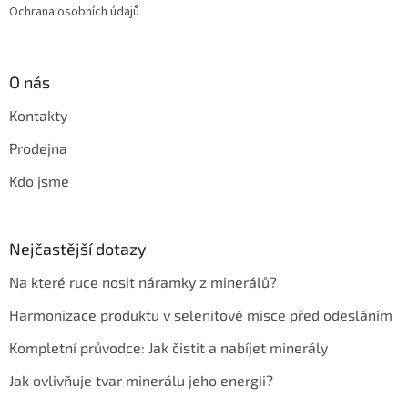
Ochrana osobních údajů
O nás
Kontakty
Prodejna
Kdo jsme
Nejčastější dotazy
Na které ruce nosit náramky z minerálů?
Harmonizace produktu v selenitové misce před odesláním
Kompletní průvodce: Jak čistit a nabíjet minerály
Jak ovlivňuje tvar minerálu jeho energii?