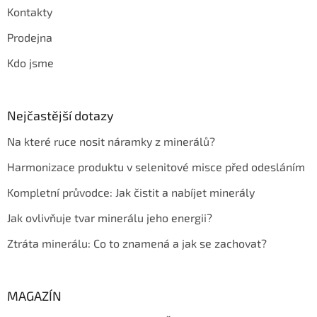
Kontakty
Prodejna
Kdo jsme
Nejčastější dotazy
Na které ruce nosit náramky z minerálů?
Harmonizace produktu v selenitové misce před odesláním
Kompletní průvodce: Jak čistit a nabíjet minerály
Jak ovlivňuje tvar minerálu jeho energii?
Ztráta minerálu: Co to znamená a jak se zachovat?
MAGAZÍN