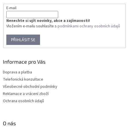
E-mail
Nenechte si ujít novinky, akce a zajímavosti!
Vložením e-mailu souhlasíte s
podmínkami ochrany osobních údajů
PŘIHLÁSIT SE
Informace pro Vás
Doprava a platba
Telefonická konzultace
Všeobecné obchodní podmínky
Reklamace a vrácení zboží
Ochrana osobních údajů
O nás