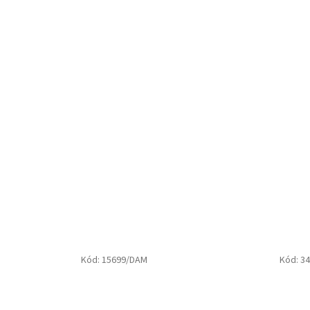
Kód:
15699/DAM
Kód:
34