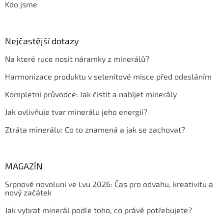
Kdo jsme
Nejčastější dotazy
Na které ruce nosit náramky z minerálů?
Harmonizace produktu v selenitové misce před odesláním
Kompletní průvodce: Jak čistit a nabíjet minerály
Jak ovlivňuje tvar minerálu jeho energii?
Ztráta minerálu: Co to znamená a jak se zachovat?
MAGAZÍN
Srpnové novoluní ve Lvu 2026: Čas pro odvahu, kreativitu a
nový začátek
Jak vybrat minerál podle toho, co právě potřebujete?