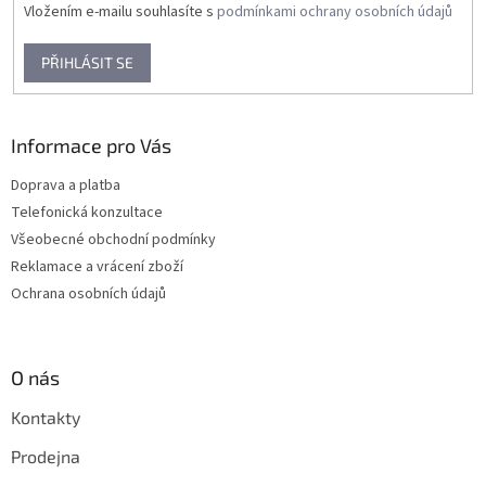
Vložením e-mailu souhlasíte s
podmínkami ochrany osobních údajů
PŘIHLÁSIT SE
Informace pro Vás
Doprava a platba
Telefonická konzultace
Všeobecné obchodní podmínky
Reklamace a vrácení zboží
Ochrana osobních údajů
O nás
Kontakty
Prodejna