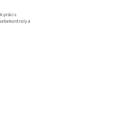
k práci s
 sebekontroly a