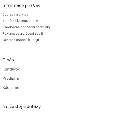
Informace pro Vás
Doprava a platba
Telefonická konzultace
Všeobecné obchodní podmínky
Reklamace a vrácení zboží
Ochrana osobních údajů
O nás
Kontakty
Prodejna
Kdo jsme
Nejčastější dotazy