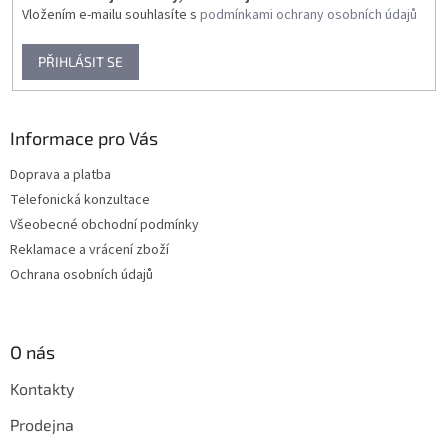
Vložením e-mailu souhlasíte s
podmínkami ochrany osobních údajů
PŘIHLÁSIT SE
Informace pro Vás
Doprava a platba
Telefonická konzultace
Všeobecné obchodní podmínky
Reklamace a vrácení zboží
Ochrana osobních údajů
O nás
Kontakty
Prodejna