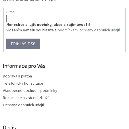
E-mail
Nenechte si ujít novinky, akce a zajímavosti!
Vložením e-mailu souhlasíte s
podmínkami ochrany osobních údajů
PŘIHLÁSIT SE
Informace pro Vás
Doprava a platba
Telefonická konzultace
Všeobecné obchodní podmínky
Reklamace a vrácení zboží
Ochrana osobních údajů
O nás