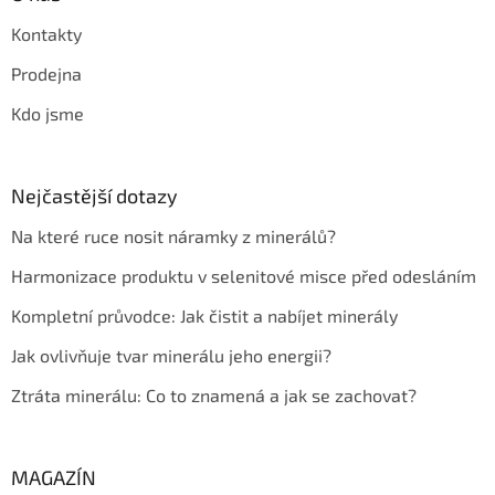
Kontakty
Prodejna
Kdo jsme
Nejčastější dotazy
Na které ruce nosit náramky z minerálů?
Harmonizace produktu v selenitové misce před odesláním
Kompletní průvodce: Jak čistit a nabíjet minerály
Jak ovlivňuje tvar minerálu jeho energii?
Ztráta minerálu: Co to znamená a jak se zachovat?
MAGAZÍN