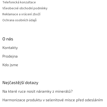
Telefonická konzultace
Všeobecné obchodní podmínky
Reklamace a vrácení zboží
Ochrana osobních údajů
O nás
Kontakty
Prodejna
Kdo jsme
Nejčastější dotazy
Na které ruce nosit náramky z minerálů?
Harmonizace produktu v selenitové misce před odesláním