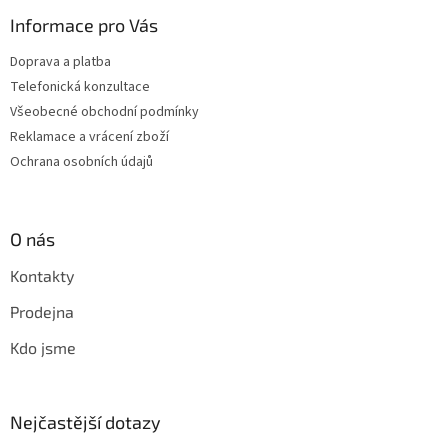
Informace pro Vás
Doprava a platba
Telefonická konzultace
Všeobecné obchodní podmínky
Reklamace a vrácení zboží
Ochrana osobních údajů
O nás
Kontakty
Prodejna
Kdo jsme
Nejčastější dotazy