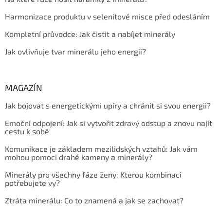
Harmonizace produktu v selenitové misce před odesláním
Kompletní průvodce: Jak čistit a nabíjet minerály
Jak ovlivňuje tvar minerálu jeho energii?
MAGAZÍN
Jak bojovat s energetickými upíry a chránit si svou energii?
Emoční odpojení: Jak si vytvořit zdravý odstup a znovu najít
cestu k sobě
Komunikace je základem mezilidských vztahů: Jak vám
mohou pomoci drahé kameny a minerály?
Minerály pro všechny fáze ženy: Kterou kombinaci
potřebujete vy?
Ztráta minerálu: Co to znamená a jak se zachovat?