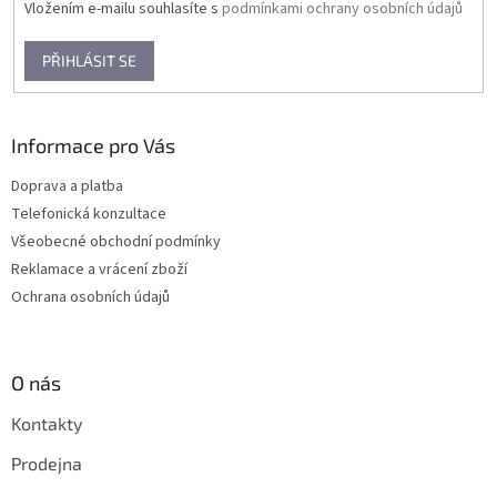
Vložením e-mailu souhlasíte s
podmínkami ochrany osobních údajů
PŘIHLÁSIT SE
Informace pro Vás
Doprava a platba
Telefonická konzultace
Všeobecné obchodní podmínky
Reklamace a vrácení zboží
Ochrana osobních údajů
O nás
Kontakty
Prodejna