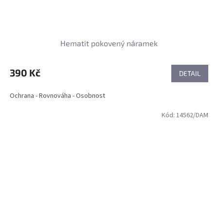
Hematit pokovený náramek
390 Kč
DETAIL
Ochrana - Rovnováha - Osobnost
Kód:
14562/DAM