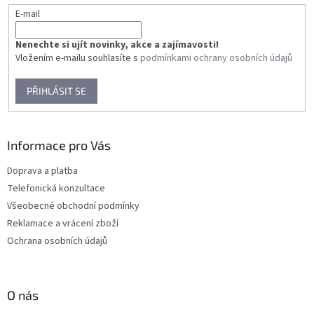
E-mail
Nenechte si ujít novinky, akce a zajímavosti!
Vložením e-mailu souhlasíte s
podmínkami ochrany osobních údajů
PŘIHLÁSIT SE
Informace pro Vás
Doprava a platba
Telefonická konzultace
Všeobecné obchodní podmínky
Reklamace a vrácení zboží
Ochrana osobních údajů
O nás