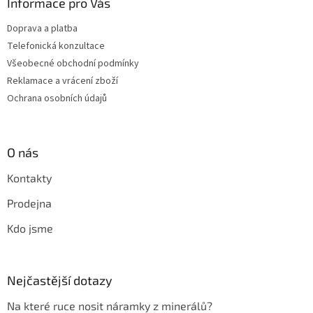
Informace pro Vás
Doprava a platba
Telefonická konzultace
Všeobecné obchodní podmínky
Reklamace a vrácení zboží
Ochrana osobních údajů
O nás
Kontakty
Prodejna
Kdo jsme
Nejčastější dotazy
Na které ruce nosit náramky z minerálů?