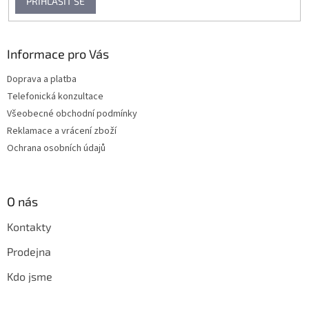
PŘIHLÁSIT SE
Informace pro Vás
Doprava a platba
Telefonická konzultace
Všeobecné obchodní podmínky
Reklamace a vrácení zboží
Ochrana osobních údajů
O nás
Kontakty
Prodejna
Kdo jsme