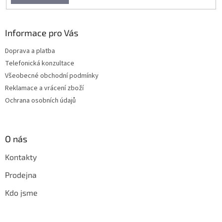
Informace pro Vás
Doprava a platba
Telefonická konzultace
Všeobecné obchodní podmínky
Reklamace a vrácení zboží
Ochrana osobních údajů
O nás
Kontakty
Prodejna
Kdo jsme