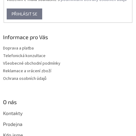
PŘIHLÁSIT SE
Informace pro Vás
Doprava a platba
Telefonická konzultace
Všeobecné obchodní podmínky
Reklamace a vrácení zboží
Ochrana osobních údajů
O nás
Kontakty
Prodejna
Kdo jsme