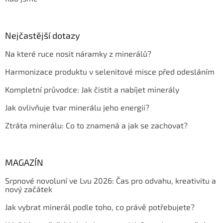
Nejčastější dotazy
Na které ruce nosit náramky z minerálů?
Harmonizace produktu v selenitové misce před odesláním
Kompletní průvodce: Jak čistit a nabíjet minerály
Jak ovlivňuje tvar minerálu jeho energii?
Ztráta minerálu: Co to znamená a jak se zachovat?
MAGAZÍN
Srpnové novoluní ve Lvu 2026: Čas pro odvahu, kreativitu a
nový začátek
Jak vybrat minerál podle toho, co právě potřebujete?